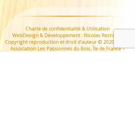
Charte de confidentialité & Utilisation
WebDesign & Développement : Nicolas Reznikoff
Copyright reproduction et droit d’auteur © 2020 – 2022
Association Les Passionnés du Bois, Île de France –