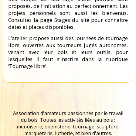
proposés, de l’initiation au perfectionnement. Les
projets personnels sont aussi les bienvenus.
Consultez la page Stages du site pour connaître
dates et places disponibles.
L’atelier propose aussi des journées de tournage
libre, ouvertes aux tourneurs jugés autonomes,
venant avec leur bois et leurs outils, pour
lesquelles il faut s’inscrire dans la rubrique
‘Tournage libre’.
Association d'amateurs passionnés par le travail
du bois. Toutes les activités liées au bois :
menuiserie, ébénisterie, tournage, sculpture,
marqueterie, lutherie, et bien d'autres.