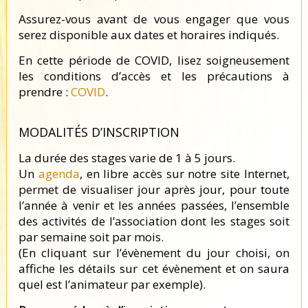
Assurez-vous avant de vous engager que vous
serez disponible aux dates et horaires indiqués.
En cette période de COVID, lisez soigneusement
les conditions d’accès et les précautions à
prendre :
COVID
.
MODALITÉS D’INSCRIPTION
La durée des stages varie de 1 à 5 jours.
Un
agenda
, en libre accès sur notre site Internet,
permet de visualiser jour après jour, pour toute
l’année à venir et les années passées, l’ensemble
des activités de l’association dont les stages soit
par semaine soit par mois.
(En cliquant sur l’évènement du jour choisi, on
affiche les détails sur cet évènement et on saura
quel est l’animateur par exemple).