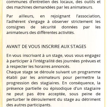
communes d’entretien des locaux, des outils et
des machines demandées par les animateurs.
Par ailleurs, en rejoignant l’association,
l’adhérent s’engage à observer strictement les
consignes de sécurité données par les
animateurs des différentes activités.
AVANT DE VOUS INSCRIRE AUX STAGES
En vous inscrivant à un stage, vous vous engagez
à participer à l’intégralité des journées prévues et
à respecter les horaires annoncés.
Chaque stage se déroule suivant un programme
établi par les animateurs pour permettre la
progression des stagiaires. En conséquence, la
présence partielle ou épisodique d’un stagiaire
ne peut pas être acceptée, sous peine de
perturber le déroulement du stage au détriment
des autres participants.