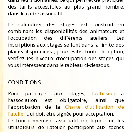
des tarifs accessibles au plus grand nombre,
dans le cadre associatif.
Le calendrier des stages est construit en
combinant les disponibilités des animateurs et
l’occupation des différents ateliers. Les
inscriptions aux stages se font
dans la limite des
places disponibles
; pour éviter toute déception,
vérifiez les niveaux d’occupation des stages qui
vous intéressent dans le tableau ci-dessous.
CONDITIONS
Pour participer aux stages, l’
adhésion
à
l’association est obligatoire, ainsi que
l’approbation de la
Charte d’utilisation de
l’atelier
qui doit être signée pour acceptation.
Le fonctionnement associatif implique que les
utilisateurs de l’atelier participent aux tâches