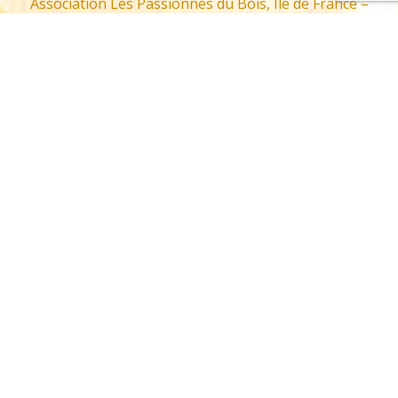
Association Les Passionnés du Bois, Île de France –