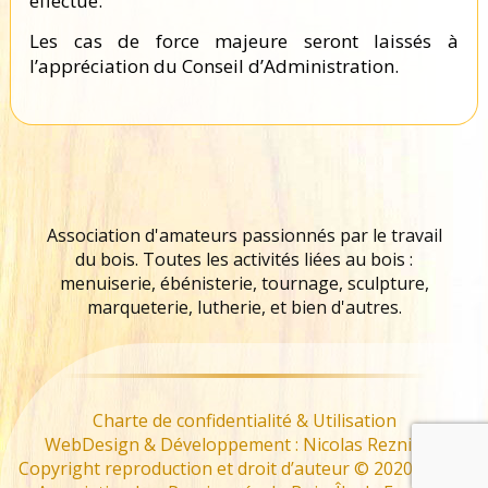
effectué.
Les cas de force majeure seront laissés à
l’appréciation du Conseil d’Administration.
Association d'amateurs passionnés par le travail
du bois. Toutes les activités liées au bois :
menuiserie, ébénisterie, tournage, sculpture,
marqueterie, lutherie, et bien d'autres.
Charte de confidentialité & Utilisation
WebDesign & Développement : Nicolas Reznikoff
Copyright reproduction et droit d’auteur © 2020 – 2022