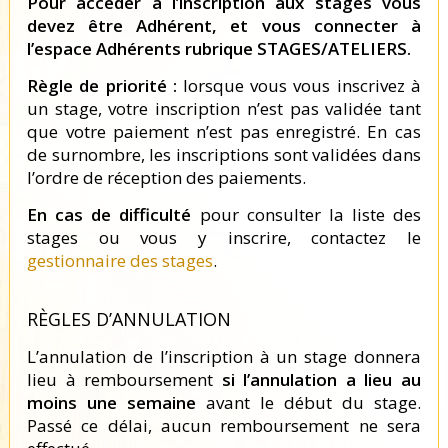
Pour accéder à l’inscription aux stages vous
devez être Adhérent, et vous connecter à
l’espace Adhérents rubrique STAGES/ATELIERS.
Règle de priorité :
lorsque vous vous inscrivez à
un stage, votre inscription n’est pas validée tant
que votre paiement n’est pas enregistré. En cas
de surnombre, les inscriptions sont validées dans
l’ordre de réception des paiements.
En cas de difficulté
pour consulter la liste des
stages ou vous y inscrire, contactez le
gestionnaire des stages
.
RÈGLES D’ANNULATION
L’annulation de l’inscription à un stage donnera
lieu à remboursement
si l’annulation a lieu au
moins une semaine
avant le début du stage.
Passé ce délai, aucun remboursement ne sera