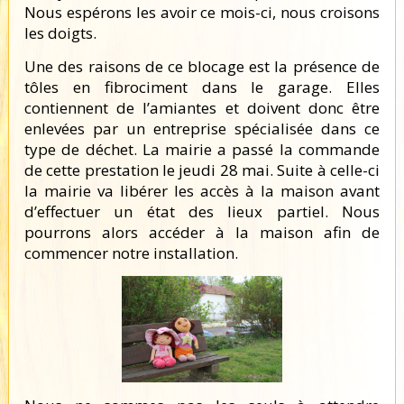
Nous espérons les avoir ce mois-ci, nous croisons
les doigts.
Une des raisons de ce blocage est la présence de
tôles en fibrociment dans le garage. Elles
contiennent de l’amiantes et doivent donc être
enlevées par un entreprise spécialisée dans ce
type de déchet. La mairie a passé la commande
de cette prestation le jeudi 28 mai. Suite à celle-ci
la mairie va libérer les accès à la maison avant
d’effectuer un état des lieux partiel. Nous
pourrons alors accéder à la maison afin de
commencer notre installation.