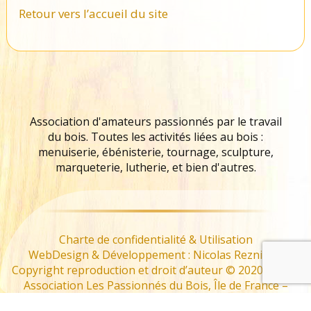
Retour vers l’accueil du site
Association d'amateurs passionnés par le travail
du bois. Toutes les activités liées au bois :
menuiserie, ébénisterie, tournage, sculpture,
marqueterie, lutherie, et bien d'autres.
Charte de confidentialité & Utilisation
WebDesign & Développement : Nicolas Reznikoff
Copyright reproduction et droit d’auteur © 2020 – 2022
Association Les Passionnés du Bois, Île de France –