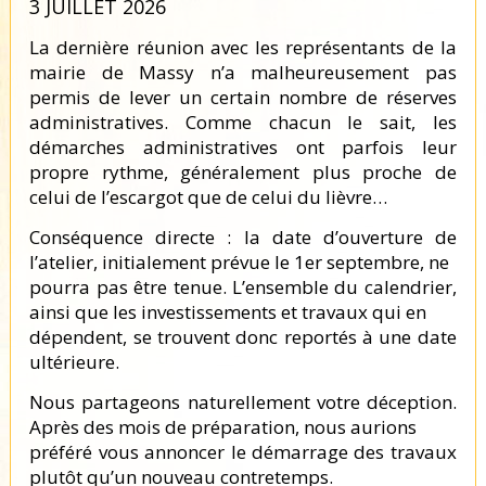
3 JUILLET 2026
La dernière réunion avec les représentants de la
mairie de Massy n’a malheureusement pas
permis de lever un certain nombre de réserves
administratives. Comme chacun le sait, les
démarches administratives ont parfois leur
propre rythme, généralement plus proche de
celui de l’escargot que de celui du lièvre…
Conséquence directe : la date d’ouverture de
l’atelier, initialement prévue le 1er septembre, ne
pourra pas être tenue. L’ensemble du calendrier,
ainsi que les investissements et travaux qui en
dépendent, se trouvent donc reportés à une date
ultérieure.
Nous partageons naturellement votre déception.
Après des mois de préparation, nous aurions
préféré vous annoncer le démarrage des travaux
plutôt qu’un nouveau contretemps.