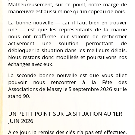
Malheureusement, sur ce point, notre marge de
manœuvre est aussi mince qu’un copeau de bois.
La bonne nouvelle — car il faut bien en trouver
une — est que les représentants de la mairie
nous ont réaffirmé leur volonté de rechercher
activement une solution permettant de
débloquer la situation dans les meilleurs délais.
Nous restons donc mobilisés et poursuivons nos
échanges avec eux.
La seconde bonne nouvelle est que vous allez
pouvoir nous rencontrer à la Fête des
Associations de Massy le 5 septembre 2026 sur le
stand 90.
UN PETIT POINT SUR LA SITUATION AU 1ER
JUIN 2026
A ce jour, la remise des clés n’a pas été effectuée.