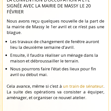
SIGNÉE AVEC LA MAIRIE DE MASSY LE 20
FÉVRIER
Nous avons reçu quelques nouvelle de la part de
la mairie de Massy le 1er avril et ce n’est pas une
blague.
Les travaux de changement de fenêtre auront
lieu la deuxième semaine d’avril.
Ensuite, il faudra réaliser un ménage dans la
maison et débroussailler le terrain.
Nous pourrons faire l’état des lieux pour fin
avril ou début mai.
Cela avance, même si c’est à
un train de sénateur
.
La suite des opérations va consister a équiper,
aménager, et organiser ce nouvel atelier.