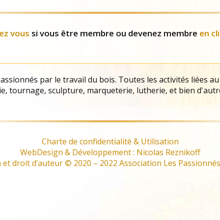
Evènements
ez vous
si vous être membre ou devenez membre
en cl
ssionnés par le travail du bois. Toutes les activités liées au
e, tournage, sculpture, marqueterie, lutherie, et bien d'autr
Charte de confidentialité & Utilisation
WebDesign & Développement : Nicolas Reznikoff
et droit d’auteur © 2020 – 2022 Association Les Passionnés 