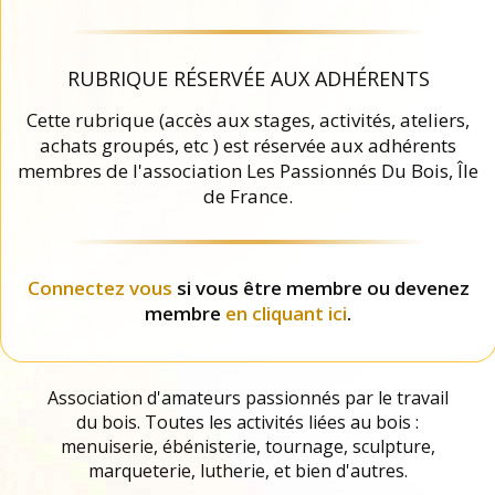
RUBRIQUE RÉSERVÉE AUX ADHÉRENTS
Cette rubrique (accès aux stages, activités, ateliers,
achats groupés, etc ) est réservée aux adhérents
membres de l'association Les Passionnés Du Bois, Île
de France.
Connectez vous
si vous être membre ou devenez
membre
en cliquant ici
.
Association d'amateurs passionnés par le travail
du bois. Toutes les activités liées au bois :
menuiserie, ébénisterie, tournage, sculpture,
marqueterie, lutherie, et bien d'autres.