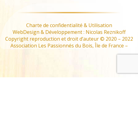
Charte de confidentialité & Utilisation
WebDesign & Développement : Nicolas Reznikoff
Copyright reproduction et droit d’auteur © 2020 – 2022
Association Les Passionnés du Bois, Île de France –