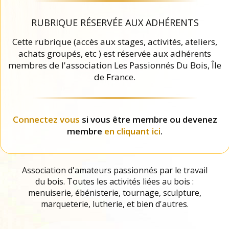
RUBRIQUE RÉSERVÉE AUX ADHÉRENTS
Cette rubrique (accès aux stages, activités, ateliers,
achats groupés, etc ) est réservée aux adhérents
membres de l'association Les Passionnés Du Bois, Île
de France.
Connectez vous
si vous être membre ou devenez
membre
en cliquant ici
.
Association d'amateurs passionnés par le travail
du bois. Toutes les activités liées au bois :
menuiserie, ébénisterie, tournage, sculpture,
marqueterie, lutherie, et bien d'autres.