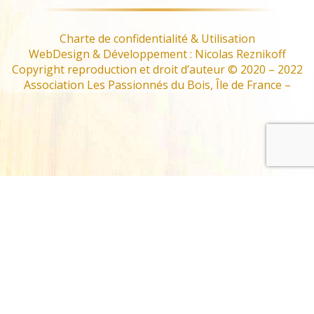
Charte de confidentialité & Utilisation
WebDesign & Développement : Nicolas Reznikoff
Copyright reproduction et droit d’auteur © 2020 – 2022
Association Les Passionnés du Bois, Île de France –