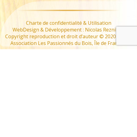
Charte de confidentialité & Utilisation
WebDesign & Développement : Nicolas Reznikoff
Copyright reproduction et droit d’auteur © 2020 – 2022
Association Les Passionnés du Bois, Île de France –