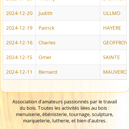
2024-12-20
Judith
ULLMO
2024-12-19
Patrick
HAYERE
2024-12-16
Charles
GEOFFROY
2024-12-15
Omer
SAINTE
2024-12-11
Bernard
MAUVERO
Association d'amateurs passionnés par le travail
du bois. Toutes les activités liées au bois :
menuiserie, ébénisterie, tournage, sculpture,
marqueterie, lutherie, et bien d'autres.