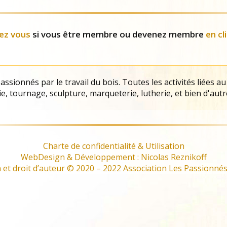
Evènements
ez vous
si vous être membre ou devenez membre
en cl
ssionnés par le travail du bois. Toutes les activités liées au
e, tournage, sculpture, marqueterie, lutherie, et bien d'autr
Charte de confidentialité & Utilisation
WebDesign & Développement : Nicolas Reznikoff
et droit d’auteur © 2020 – 2022 Association Les Passionnés 