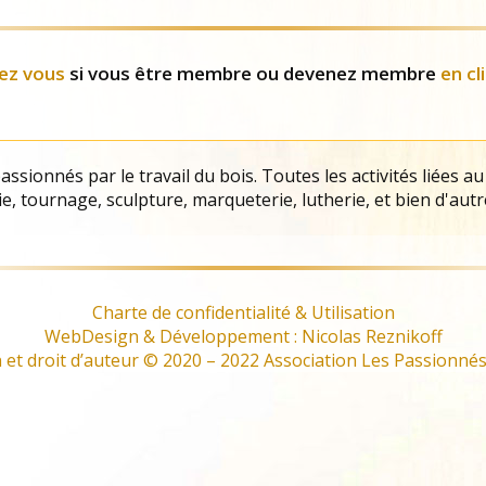
Evènements
ez vous
si vous être membre ou devenez membre
en cl
ssionnés par le travail du bois. Toutes les activités liées au
e, tournage, sculpture, marqueterie, lutherie, et bien d'autr
Charte de confidentialité & Utilisation
WebDesign & Développement : Nicolas Reznikoff
et droit d’auteur © 2020 – 2022 Association Les Passionnés 