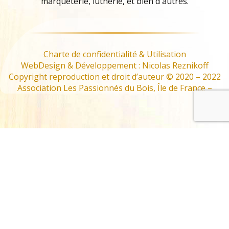
marqueterie, lutherie, et bien d'autres.
Charte de confidentialité & Utilisation
WebDesign & Développement : Nicolas Reznikoff
Copyright reproduction et droit d’auteur © 2020 – 2022
Association Les Passionnés du Bois, Île de France –