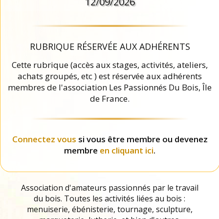
12/09/2026
RUBRIQUE RÉSERVÉE AUX ADHÉRENTS
Cette rubrique (accès aux stages, activités, ateliers,
achats groupés, etc ) est réservée aux adhérents
membres de l'association Les Passionnés Du Bois, Île
de France.
Connectez vous
si vous être membre ou devenez
membre
en cliquant ici
.
Association d'amateurs passionnés par le travail
du bois. Toutes les activités liées au bois :
menuiserie, ébénisterie, tournage, sculpture,