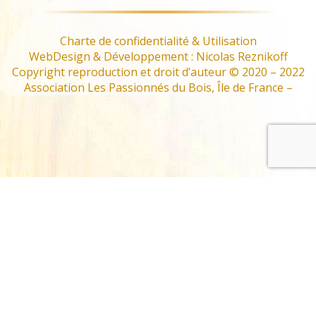
Charte de confidentialité & Utilisation
WebDesign & Développement : Nicolas Reznikoff
Copyright reproduction et droit d’auteur © 2020 – 2022
Association Les Passionnés du Bois, Île de France –