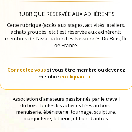
RUBRIQUE RÉSERVÉE AUX ADHÉRENTS
Cette rubrique (accès aux stages, activités, ateliers,
achats groupés, etc ) est réservée aux adhérents
membres de l'association Les Passionnés Du Bois, Île
de France.
Connectez vous
si vous être membre ou devenez
membre
en cliquant ici
.
Association d'amateurs passionnés par le travail
du bois. Toutes les activités liées au bois :
menuiserie, ébénisterie, tournage, sculpture,
marqueterie, lutherie, et bien d'autres.