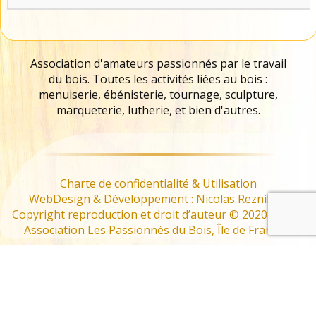
Association d'amateurs passionnés par le travail
du bois. Toutes les activités liées au bois :
menuiserie, ébénisterie, tournage, sculpture,
marqueterie, lutherie, et bien d'autres.
Charte de confidentialité & Utilisation
WebDesign & Développement : Nicolas Reznikoff
Copyright reproduction et droit d’auteur © 2020 – 2022
Association Les Passionnés du Bois, Île de France –