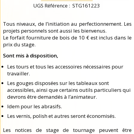
UGS Référence :
STG161223
Tous niveaux, de l’initiation au perfectionnement. Les
projets personnels sont aussi les bienvenus.
Le forfait fourniture de bois de 10 € est inclus dans le
prix du stage.
Sont mis à disposition,
Les tours et tous les accessoires nécessaires pour
travailler.
Les gouges disposées sur les tableaux sont
accessibles, ainsi que certains outils particuliers qui
devrons être demandés à l’animateur.
Idem pour les abrasifs.
Les vernis, polish et autres seront économisés.
Les notices de stage de tournage peuvent être