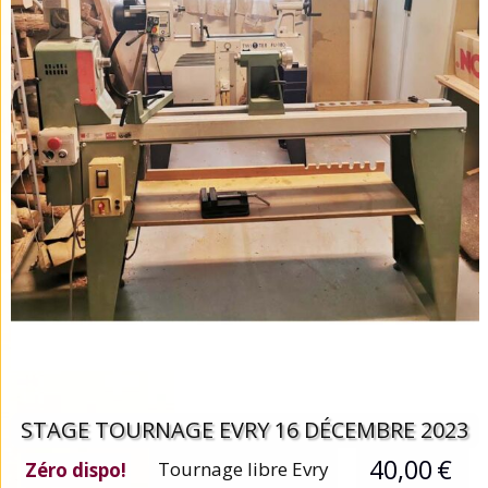
STAGE TOURNAGE EVRY 16 DÉCEMBRE 2023
40,00
€
Tournage libre Evry
Zéro dispo!