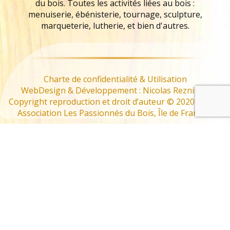
du bois. Toutes les activités liées au bois :
menuiserie, ébénisterie, tournage, sculpture,
marqueterie, lutherie, et bien d'autres.
Charte de confidentialité & Utilisation
WebDesign & Développement : Nicolas Reznikoff
Copyright reproduction et droit d’auteur © 2020 – 2022
Association Les Passionnés du Bois, Île de France –