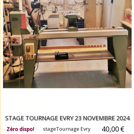
STAGE TOURNAGE EVRY 23 NOVEMBRE 2024
40,00
€
stageTournage Evry
Zéro dispo!