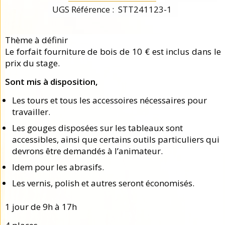
UGS Référence :
STT241123-1
Thème à définir
Le forfait fourniture de bois de 10 € est inclus dans le
prix du stage.
Sont mis à disposition,
Les tours et tous les accessoires nécessaires pour
travailler.
Les gouges disposées sur les tableaux sont
accessibles, ainsi que certains outils particuliers qui
devrons être demandés à l’animateur.
Idem pour les abrasifs.
Les vernis, polish et autres seront économisés.
1 jour de 9h à 17h