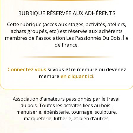
RUBRIQUE RÉSERVÉE AUX ADHÉRENTS
Cette rubrique (accès aux stages, activités, ateliers,
achats groupés, etc ) est réservée aux adhérents
membres de l'association Les Passionnés Du Bois, Île
de France.
Connectez vous
si vous être membre ou devenez
membre
en cliquant ici
.
Association d'amateurs passionnés par le travail
du bois. Toutes les activités liées au bois :
menuiserie, ébénisterie, tournage, sculpture,
marqueterie, lutherie, et bien d'autres.