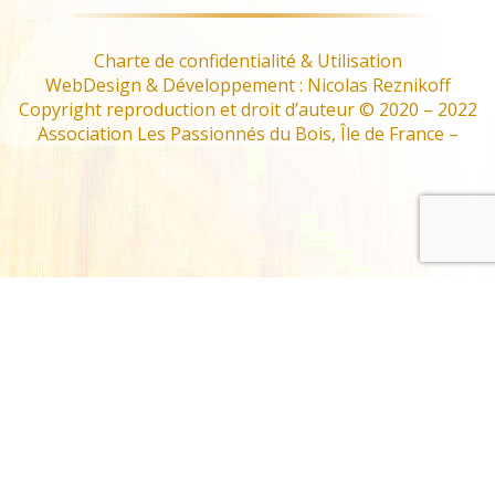
Charte de confidentialité & Utilisation
WebDesign & Développement : Nicolas Reznikoff
Copyright reproduction et droit d’auteur © 2020 – 2022
Association Les Passionnés du Bois, Île de France –