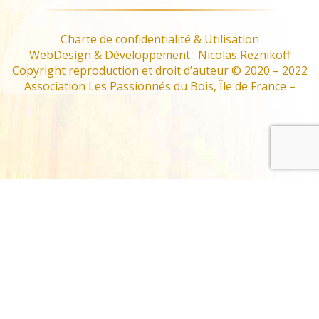
Charte de confidentialité & Utilisation
WebDesign & Développement : Nicolas Reznikoff
Copyright reproduction et droit d’auteur © 2020 – 2022
Association Les Passionnés du Bois, Île de France –