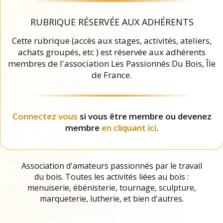
RUBRIQUE RÉSERVÉE AUX ADHÉRENTS
Cette rubrique (accès aux stages, activités, ateliers,
achats groupés, etc ) est réservée aux adhérents
membres de l'association Les Passionnés Du Bois, Île
de France.
Connectez vous
si vous être membre ou devenez
membre
en cliquant ici
.
Association d'amateurs passionnés par le travail
du bois. Toutes les activités liées au bois :
menuiserie, ébénisterie, tournage, sculpture,
marqueterie, lutherie, et bien d'autres.