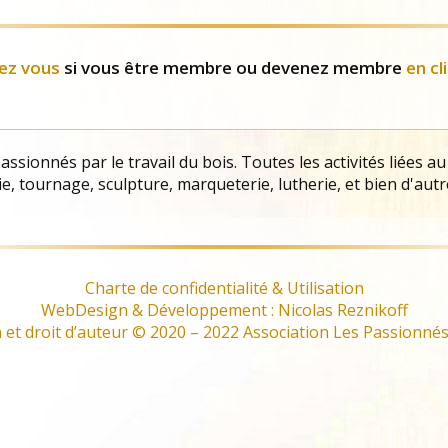
Evènements
ez vous
si vous être membre ou devenez membre
en cl
ssionnés par le travail du bois. Toutes les activités liées au
e, tournage, sculpture, marqueterie, lutherie, et bien d'autr
Charte de confidentialité & Utilisation
WebDesign & Développement : Nicolas Reznikoff
et droit d’auteur © 2020 – 2022 Association Les Passionnés 