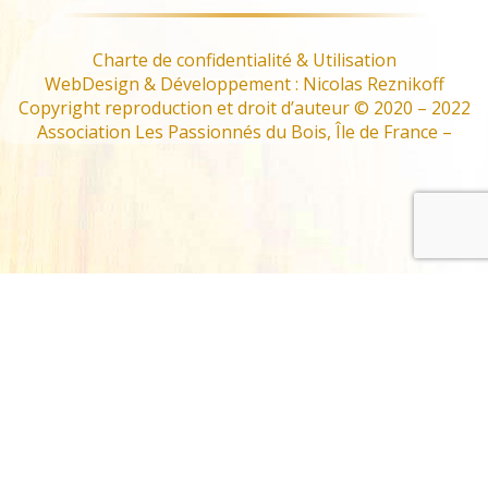
Charte de confidentialité & Utilisation
WebDesign & Développement : Nicolas Reznikoff
Copyright reproduction et droit d’auteur © 2020 – 2022
Association Les Passionnés du Bois, Île de France –