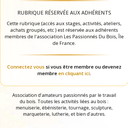
RUBRIQUE RÉSERVÉE AUX ADHÉRENTS
Cette rubrique (accès aux stages, activités, ateliers,
achats groupés, etc ) est réservée aux adhérents
membres de l'association Les Passionnés Du Bois, Île
de France.
Connectez vous
si vous être membre ou devenez
membre
en cliquant ici
.
Association d'amateurs passionnés par le travail
du bois. Toutes les activités liées au bois :
menuiserie, ébénisterie, tournage, sculpture,
marqueterie, lutherie, et bien d'autres.