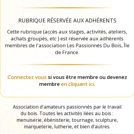
RUBRIQUE RÉSERVÉE AUX ADHÉRENTS
Cette rubrique (accès aux stages, activités, ateliers,
achats groupés, etc ) est réservée aux adhérents
membres de l'association Les Passionnés Du Bois, Île
de France.
Connectez vous
si vous être membre ou devenez
membre
en cliquant ici
.
Association d'amateurs passionnés par le travail
du bois. Toutes les activités liées au bois :
menuiserie, ébénisterie, tournage, sculpture,
marqueterie, lutherie, et bien d'autres.