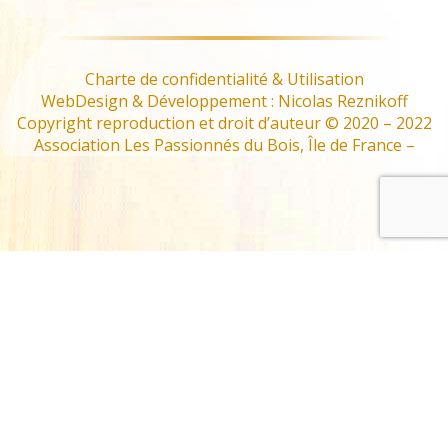
Charte de confidentialité & Utilisation
WebDesign & Développement : Nicolas Reznikoff
Copyright reproduction et droit d’auteur © 2020 – 2022
Association Les Passionnés du Bois, Île de France –