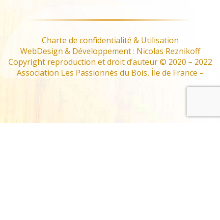
Charte de confidentialité & Utilisation
WebDesign & Développement : Nicolas Reznikoff
Copyright reproduction et droit d’auteur © 2020 – 2022
Association Les Passionnés du Bois, Île de France –