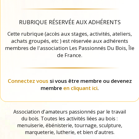
RUBRIQUE RÉSERVÉE AUX ADHÉRENTS
Cette rubrique (accès aux stages, activités, ateliers,
achats groupés, etc ) est réservée aux adhérents
membres de l'association Les Passionnés Du Bois, Île
de France.
Connectez vous
si vous être membre ou devenez
membre
en cliquant ici
.
Association d'amateurs passionnés par le travail
du bois. Toutes les activités liées au bois :
menuiserie, ébénisterie, tournage, sculpture,
marqueterie, lutherie, et bien d'autres.