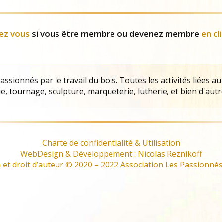
Evènements
ez vous
si vous être membre ou devenez membre
en cl
ssionnés par le travail du bois. Toutes les activités liées au
e, tournage, sculpture, marqueterie, lutherie, et bien d'autr
Charte de confidentialité & Utilisation
WebDesign & Développement : Nicolas Reznikoff
et droit d’auteur © 2020 – 2022 Association Les Passionnés 