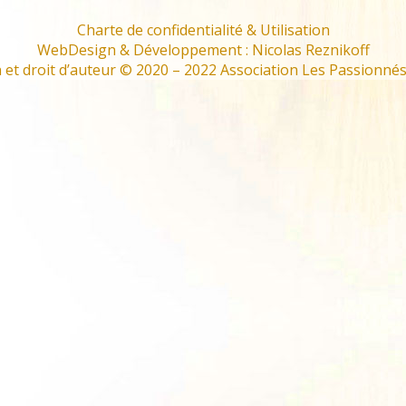
Evènements
Charte de confidentialité & Utilisation
WebDesign & Développement : Nicolas Reznikoff
et droit d’auteur © 2020 – 2022 Association Les Passionnés 