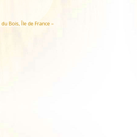
du Bois, Île de France –