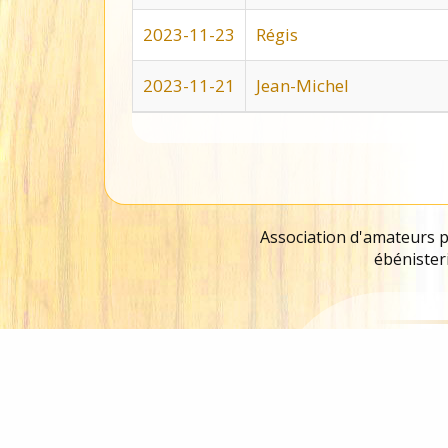
2023-11-23
Régis
2023-11-21
Jean-Michel
Association d'amateurs pa
ébénisteri
Copyright reproduction 